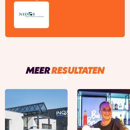
MEER
RESULTATEN