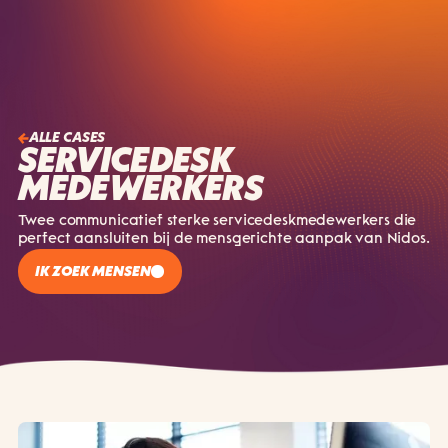
ALLE CASES
SERVICEDESK
MEDEWERKERS
Twee communicatief sterke servicedeskmedewerkers die
perfect aansluiten bij de mensgerichte aanpak van Nidos.
IK ZOEK MENSEN