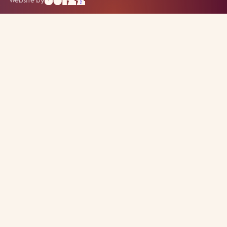
Website by