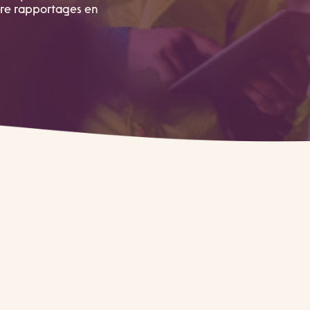
ere rapportages en