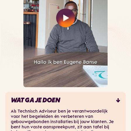
WAT GA JE DOEN
Als Technisch Adviseur ben je verantwoordelijk
voor het begeleiden én verbeteren van
gebouwgebonden installaties bij jouw klanten. Je
bent hun vaste aanspreekpunt, zit aan tafel bij