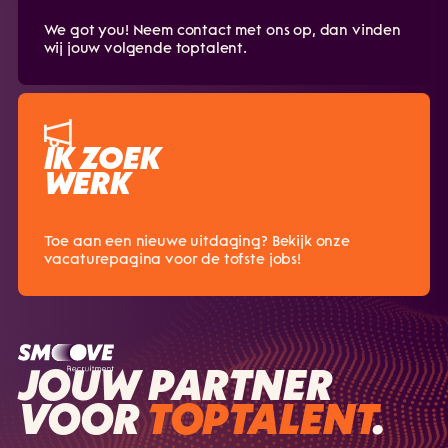
We got you! Neem contact met ons op, dan vinden
wij jouw volgende toptalent.
IK ZOEK
WERK
Toe aan een nieuwe uitdaging? Bekijk onze
vacaturepagina voor de tofste jobs!
JOUW PARTNER
VOOR
TOPTALENT
.