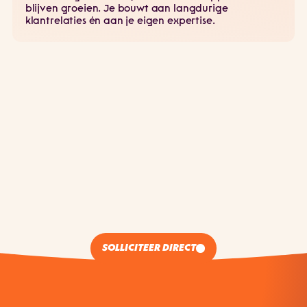
blijven groeien. Je bouwt aan langdurige
klantrelaties én aan je eigen expertise.
SOLLICITEER DIRECT