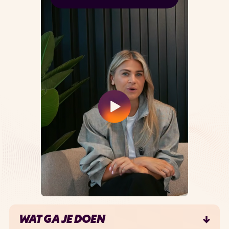
WAT GA JE DOEN