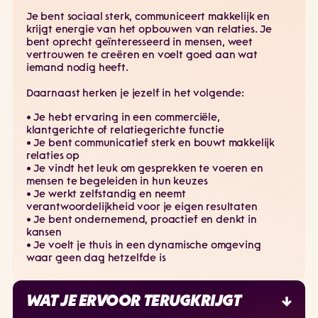
Je bent sociaal sterk, communiceert makkelijk en
krijgt energie van het opbouwen van relaties. Je
bent oprecht geïnteresseerd in mensen, weet
vertrouwen te creëren en voelt goed aan wat
iemand nodig heeft.
Daarnaast herken je jezelf in het volgende:
• Je hebt ervaring in een commerciële,
klantgerichte of relatiegerichte functie
• Je bent communicatief sterk en bouwt makkelijk
relaties op
• Je vindt het leuk om gesprekken te voeren en
mensen te begeleiden in hun keuzes
• Je werkt zelfstandig en neemt
verantwoordelijkheid voor je eigen resultaten
• Je bent ondernemend, proactief en denkt in
kansen
• Je voelt je thuis in een dynamische omgeving
waar geen dag hetzelfde is
WAT JE ERVOOR TERUGKRIJGT