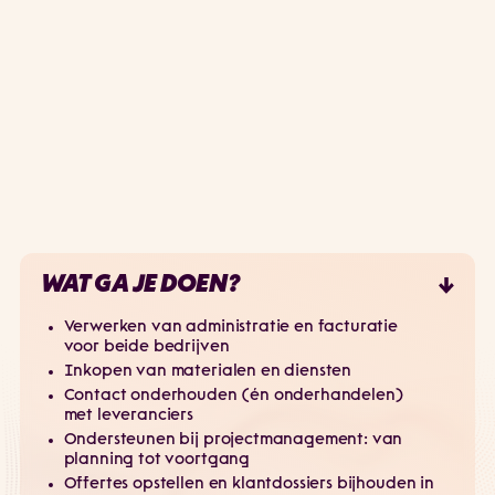
WAT GA JE DOEN?
Verwerken van administratie en facturatie
voor beide bedrijven
Inkopen van materialen en diensten
Contact onderhouden (én onderhandelen)
met leveranciers
Ondersteunen bij projectmanagement: van
planning tot voortgang
Offertes opstellen en klantdossiers bijhouden in