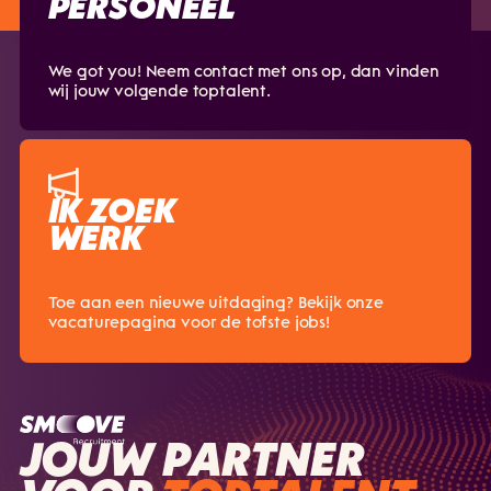
PERSONEEL
We got you! Neem contact met ons op, dan vinden
wij jouw volgende toptalent.
IK ZOEK
WERK
Toe aan een nieuwe uitdaging? Bekijk onze
vacaturepagina voor de tofste jobs!
JOUW PARTNER