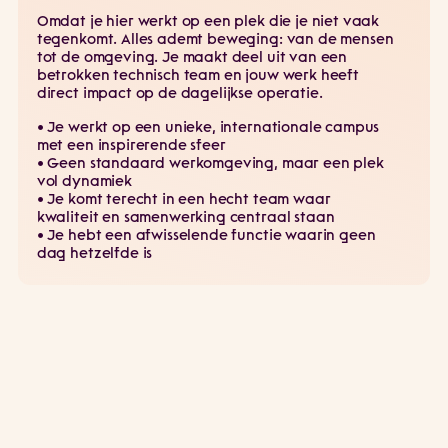
Omdat je hier werkt op een plek die je niet vaak
tegenkomt. Alles ademt beweging: van de mensen
tot de omgeving. Je maakt deel uit van een
betrokken technisch team en jouw werk heeft
direct impact op de dagelijkse operatie.
• Je werkt op een unieke, internationale campus
met een inspirerende sfeer
• Geen standaard werkomgeving, maar een plek
vol dynamiek
• Je komt terecht in een hecht team waar
kwaliteit en samenwerking centraal staan
• Je hebt een afwisselende functie waarin geen
dag hetzelfde is