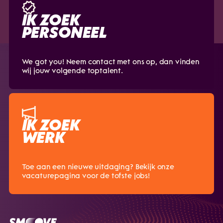
IK ZOEK
PERSONEEL
We got you! Neem contact met ons op, dan vinden
wij jouw volgende toptalent.
IK ZOEK
WERK
Toe aan een nieuwe uitdaging? Bekijk onze
vacaturepagina voor de tofste jobs!