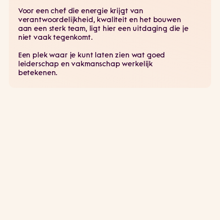
Voor een chef die energie krijgt van
verantwoordelijkheid, kwaliteit en het bouwen
aan een sterk team, ligt hier een uitdaging die je
niet vaak tegenkomt.
Een plek waar je kunt laten zien wat goed
leiderschap en vakmanschap werkelijk
betekenen.