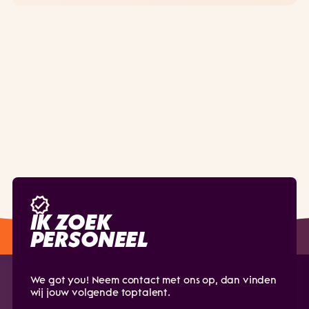
IK ZOEK
PERSONEEL
We got you! Neem contact met ons op, dan vinden
wij jouw volgende toptalent.